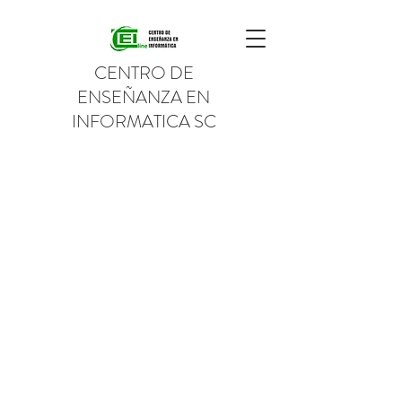
CENTRO DE
ENSEÑANZA EN
INFORMATICA SC